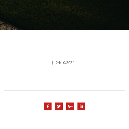
24/10/2024