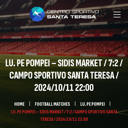
LU. PE POMPEI – SIDIS MARKET / 7:2 /
CAMPO SPORTIVO SANTA TERESA /
2024/10/11 22:00
HOME
FOOTBALL MATCHES
LU. PE POMPEI
LU. PE POMPEI – SIDIS MARKET / 7:2 / CAMPO SPORTIVO SANTA
TERESA / 2024/10/11 22:00