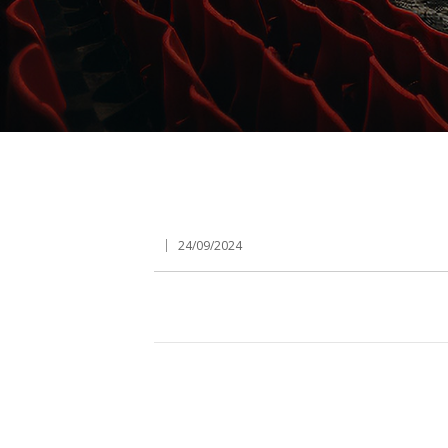
24/09/2024