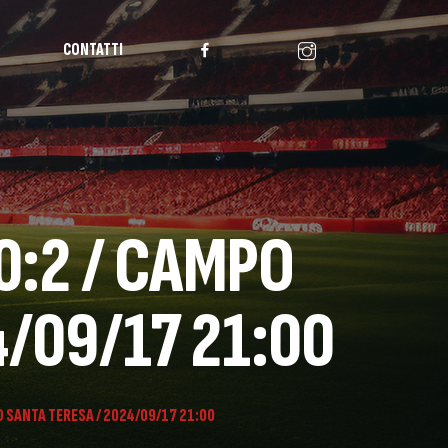
CONTATTI
0:2 / CAMPO
/09/17 21:00
O SANTA TERESA / 2024/09/17 21:00