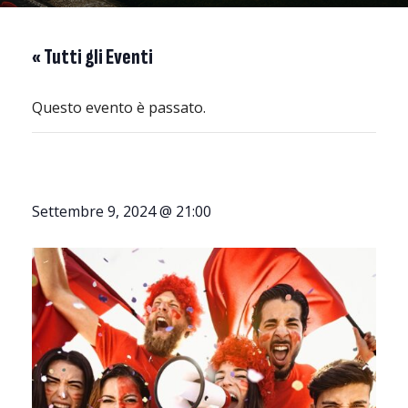
« Tutti gli Eventi
Questo evento è passato.
Settembre 9, 2024 @ 21:00