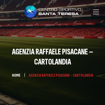
AGENZIA RAFFAELE PISACANE –
CARTOLANDIA
HOME
AGENZIA RAFFAELE PISACANE – CARTOLANDIA