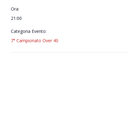
Ora:
21:00
Categoria Evento:
7° Campionato Over 40