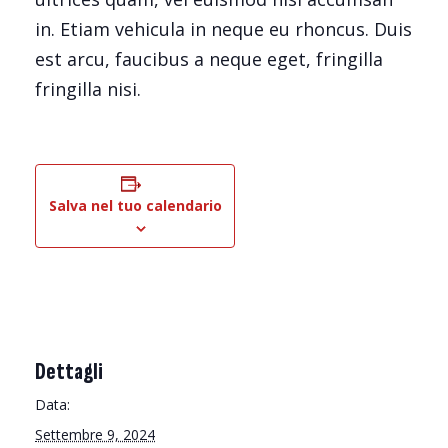
in. Etiam vehicula in neque eu rhoncus. Duis
est arcu, faucibus a neque eget, fringilla
fringilla nisi.
Salva nel tuo calendario
Dettagli
Data:
Settembre 9, 2024