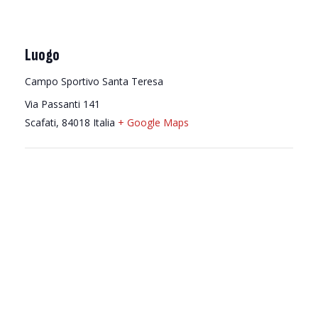
Luogo
Campo Sportivo Santa Teresa
Via Passanti 141
Scafati
,
84018
Italia
+ Google Maps